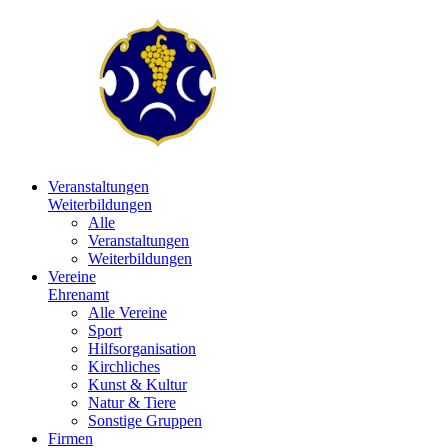
Veranstaltungen
Weiterbildungen
Alle
Veranstaltungen
Weiterbildungen
Vereine
Ehrenamt
Alle Vereine
Sport
Hilfsorganisation
Kirchliches
Kunst & Kultur
Natur & Tiere
Sonstige Gruppen
Firmen