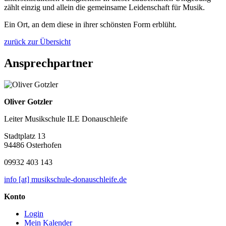
zählt einzig und allein die gemeinsame Leidenschaft für Musik.
Ein Ort, an dem diese in ihrer schönsten Form erblüht.
zurück zur Übersicht
Ansprechpartner
Oliver Gotzler
Leiter Musikschule ILE Donauschleife
Stadtplatz 13
94486 Osterhofen
09932 403 143
info [at] musikschule-donauschleife.de
Konto
Login
Mein Kalender