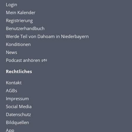
Login
Mein Kalender
Registrierung
Benutzerhandbuch
Werde Teil von Dahoam in Niederbayern
Konditionen
News
Podcast anhören 🕬
Rechtliches
Kontakt
AGBs
Impressum
Social Media
Datenschutz
Bildquellen
App