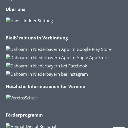
Über uns
Bleib' mit uns in Verbindung
Nützliche Informationen für Vereine
Förderprogramm