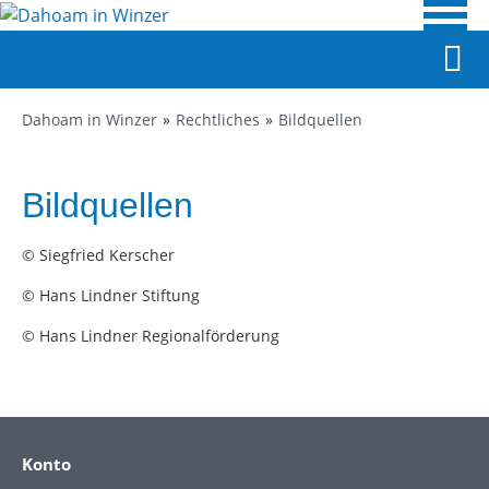
Dahoam in Winzer
Rechtliches
Bildquellen
Bildquellen
© Siegfried Kerscher
© Hans Lindner Stiftung
© Hans Lindner Regionalförderung
Konto