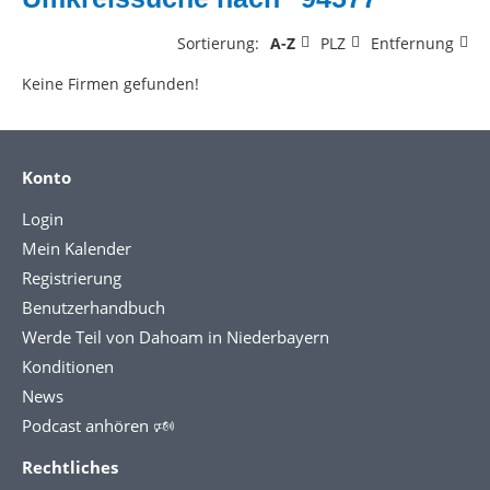
Sortierung:
A-Z
PLZ
Entfernung
Keine Firmen gefunden!
Konto
Login
Mein Kalender
Registrierung
Benutzerhandbuch
Werde Teil von Dahoam in Niederbayern
Konditionen
News
Podcast anhören 🕬
Rechtliches