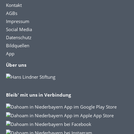
Kontakt
AGBs
Impressum
Social Media
Datenschutz
Bildquellen
App
Über uns
Bleib' mit uns in Verbindung