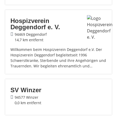
Hospizverein
Deggendorf e. V.
94469 Deggendorf
14,7 km entfernt
Willkommen beim Hospizverein Deggendorf e.V. Der
Hospizverein Deggendorf begleitetseit 1996
Schwerstkranke, Sterbende und ihre Angehörigen und
Trauernden. Wir begleiten ehrenamtlich und…
SV Winzer
94577 Winzer
0,0 km entfernt