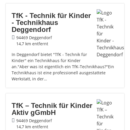
TfK - Technik für Kinder
- Technikhaus
Deggendorf
94469 Deggendorf
14,7 km entfernt
In Deggendorf bietet "TfK - Technik für
Kinder" ein Technikhaus für Kinder
an."Aber was ist eigentlich ein TfK-Technikhaus?"Ein
Technikhaus ist eine professionell ausgestattete
Werkstatt, in der…
TfK – Technik für Kinder
Aktiv gGmbH
94469 Deggendorf
14,7 km entfernt