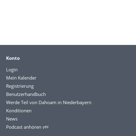
Konto
Login
Mein Kalender
Registrierung
Benutzerhandbuch
Werde Teil von Dahoam in Niederbayern
Konditionen
News
Podcast anhören 🕬