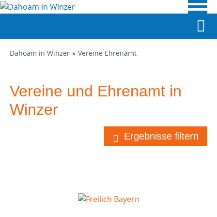
Dahoam in Winzer
Vereine Ehrenamt
Vereine und Ehrenamt in
Winzer
Ergebnisse filtern