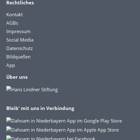
Rechtliches
Kontakt
AGBs
Impressum
Social Media
Datenschutz
Bildquellen
App
Über uns
Bleib' mit uns in Verbindung