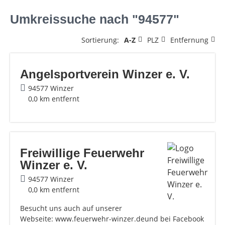
Umkreissuche nach "94577"
Sortierung:
A-Z
PLZ
Entfernung
Angelsportverein Winzer e. V.
94577 Winzer
0,0 km entfernt
Freiwillige Feuerwehr
Winzer e. V.
94577 Winzer
0,0 km entfernt
Besucht uns auch auf unserer
Webseite: www.feuerwehr-winzer.deund bei Facebook