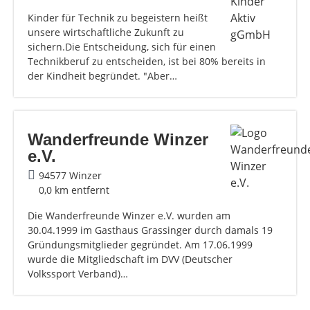
Kinder für Technik zu begeistern heißt
unsere wirtschaftliche Zukunft zu
sichern.Die Entscheidung, sich für einen
Technikberuf zu entscheiden, ist bei 80% bereits in
der Kindheit begründet. "Aber…
Wanderfreunde Winzer
e.V.
94577 Winzer
0,0 km entfernt
Die Wanderfreunde Winzer e.V. wurden am
30.04.1999 im Gasthaus Grassinger durch damals 19
Gründungsmitglieder gegründet. Am 17.06.1999
wurde die Mitgliedschaft im DVV (Deutscher
Volkssport Verband)…