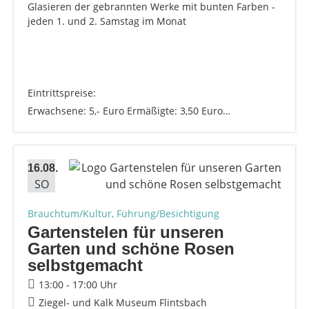
Glasieren der gebrannten Werke mit bunten Farben -
jeden 1. und 2. Samstag im Monat
Eintrittspreise:
Erwachsene: 5,- Euro Ermäßigte: 3,50 Euro…
16.08.
SO
Brauchtum/Kultur, Führung/Besichtigung
Gartenstelen für unseren
Garten und schöne Rosen
selbstgemacht
13:00 - 17:00 Uhr
Ziegel- und Kalk Museum Flintsbach