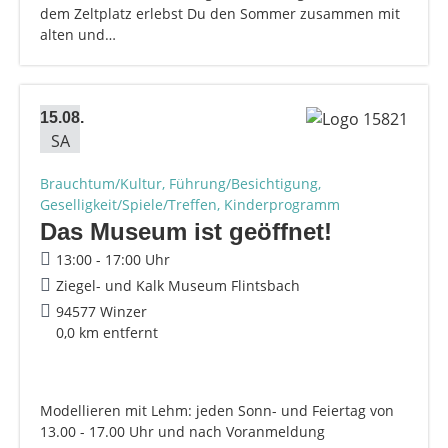
dem Zeltplatz erlebst Du den Sommer zusammen mit
alten und…
15.08.
SA
Brauchtum/Kultur, Führung/Besichtigung,
Geselligkeit/Spiele/Treffen, Kinderprogramm
Das Museum ist geöffnet!
13:00 - 17:00 Uhr
Ziegel- und Kalk Museum Flintsbach
94577 Winzer
0,0 km entfernt
Modellieren mit Lehm: jeden Sonn- und Feiertag von
13.00 - 17.00 Uhr und nach Voranmeldung