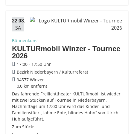
22.08.
SA
Bühnenkunst
KULTURmobil Winzer - Tournee
2026
17:00 - 17:50 Uhr
Bezirk Niederbayern / Kulturreferat
94577 Winzer
0,0 km entfernt
Das fahrende Freilichttheater KULTURmobil ist wieder
mit zwei Stücken auf Tournee in Niederbayern.
Nachmittags um 17:00 Uhr wird das Kinder- und
Familienstück „Lahme Ente, blindes Huhn“ von Ulrich
Hub aufgeführt.
Zum Stück: