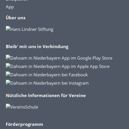
App
Über uns
Bleib' mit uns in Verbindung
Nützliche Informationen für Vereine
Förderprogramm