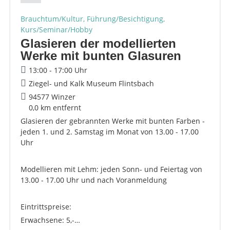
Brauchtum/Kultur, Führung/Besichtigung,
Kurs/Seminar/Hobby
Glasieren der modellierten
Werke mit bunten Glasuren
13:00 - 17:00 Uhr
Ziegel- und Kalk Museum Flintsbach
94577 Winzer
0,0 km entfernt
Glasieren der gebrannten Werke mit bunten Farben -
jeden 1. und 2. Samstag im Monat von 13.00 - 17.00
Uhr
Modellieren mit Lehm: jeden Sonn- und Feiertag von
13.00 - 17.00 Uhr und nach Voranmeldung
Eintrittspreise:
Erwachsene: 5,-…