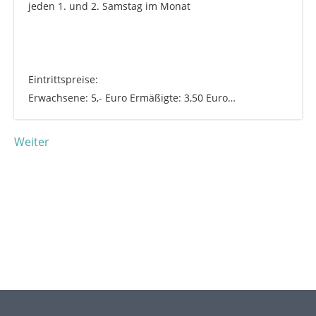
jeden 1. und 2. Samstag im Monat
Eintrittspreise:
Erwachsene: 5,- Euro Ermäßigte: 3,50 Euro…
Weiter