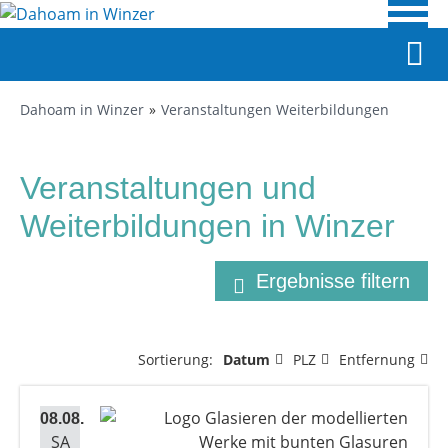
Dahoam in Winzer
Veranstaltungen Weiterbildungen
Veranstaltungen und
Weiterbildungen in Winzer
Ergebnisse filtern
Sortierung:
Datum
PLZ
Entfernung
08.08.
SA