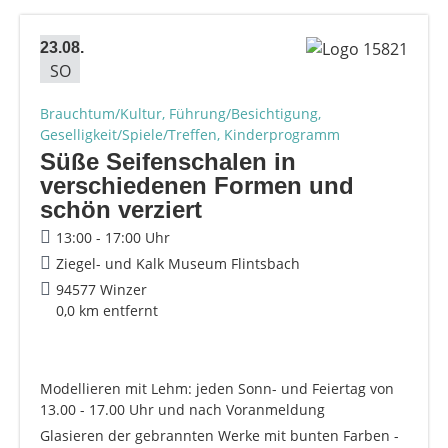
23.08.
SO
Brauchtum/Kultur, Führung/Besichtigung,
Geselligkeit/Spiele/Treffen, Kinderprogramm
Süße Seifenschalen in
verschiedenen Formen und
schön verziert
13:00 - 17:00 Uhr
Ziegel- und Kalk Museum Flintsbach
94577 Winzer
0,0 km entfernt
Modellieren mit Lehm: jeden Sonn- und Feiertag von
13.00 - 17.00 Uhr und nach Voranmeldung
Glasieren der gebrannten Werke mit bunten Farben -