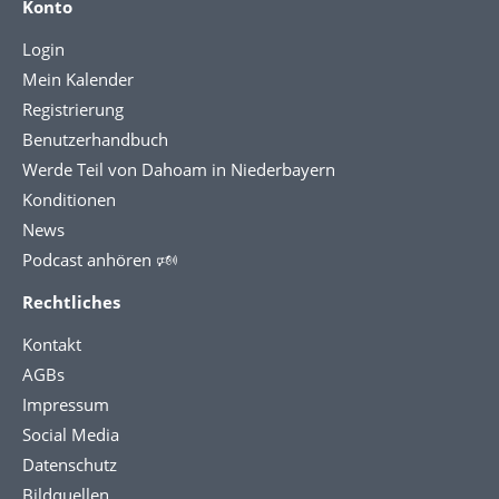
Konto
Login
Mein Kalender
Registrierung
Benutzerhandbuch
Werde Teil von Dahoam in Niederbayern
Konditionen
News
Podcast anhören 🕬
Rechtliches
Kontakt
AGBs
Impressum
Social Media
Datenschutz
Bildquellen