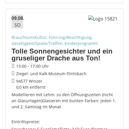
09.08.
SO
Brauchtum/Kultur, Führung/Besichtigung,
Geselligkeit/Spiele/Treffen, Kinderprogramm
Tolle Sonnengesichter und ein
gruseliger Drache aus Ton!
13:00 - 17:00 Uhr
Ziegel- und Kalk Museum Flintsbach
94577 Winzer
0,0 km entfernt
Modellieren mit Lehm: zu den Öffnungszeiten (nicht
an Glasurtagen)Glasieren mit bunten Farben: jeden 1.
und 2. Samstag im Monat
Eintrittspreise: