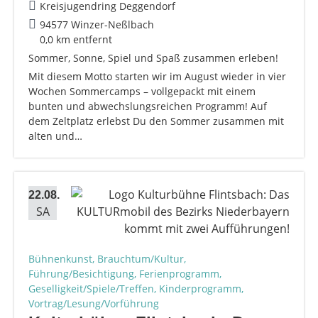
Kreisjugendring Deggendorf
94577 Winzer-Neßlbach
0,0 km entfernt
Sommer, Sonne, Spiel und Spaß zusammen erleben!
Mit diesem Motto starten wir im August wieder in vier
Wochen Sommercamps – vollgepackt mit einem
bunten und abwechslungsreichen Programm! Auf
dem Zeltplatz erlebst Du den Sommer zusammen mit
alten und…
22.08.
SA
Bühnenkunst, Brauchtum/Kultur,
Führung/Besichtigung, Ferienprogramm,
Geselligkeit/Spiele/Treffen, Kinderprogramm,
Vortrag/Lesung/Vorführung