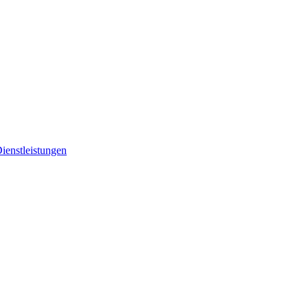
ienstleistungen