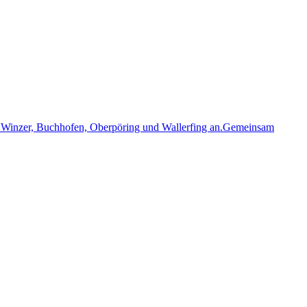
n, Winzer, Buchhofen, Oberpöring und Wallerfing an.Gemeinsam