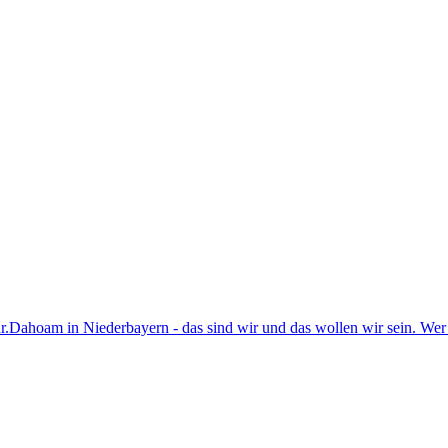
hr.Dahoam in Niederbayern - das sind wir und das wollen wir sein. Wer