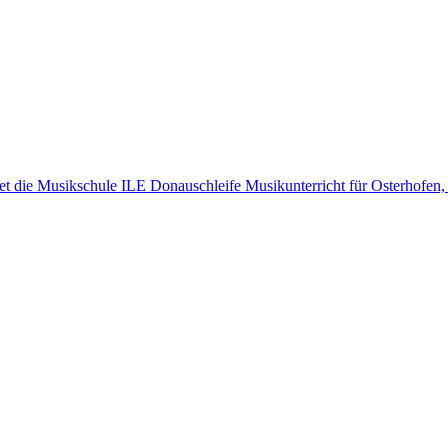
et die Musikschule ILE Donauschleife Musikunterricht für Osterhofe