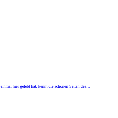
 einmal hier gelebt hat, kennt die schönen Seiten des…