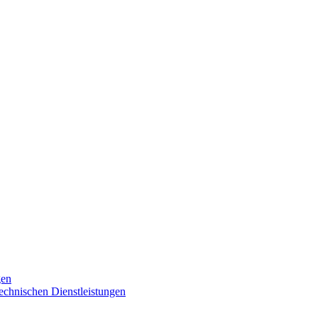
gen
technischen Dienstleistungen