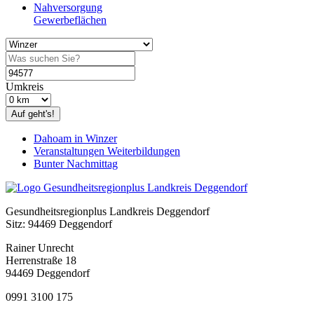
Nahversorgung
Gewerbeflächen
Umkreis
Auf geht's!
Dahoam in Winzer
Veranstaltungen Weiterbildungen
Bunter Nachmittag
Gesundheitsregionplus Landkreis Deggendorf
Sitz: 94469 Deggendorf
Rainer Unrecht
Herrenstraße 18
94469 Deggendorf
0991 3100 175