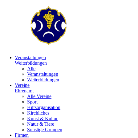
Veranstaltungen
Weiterbildungen
Alle
Veranstaltungen
Weiterbildungen
Vereine
Ehrenamt
Alle Vereine
Sport
Hilfsorganisation
Kirchliches
Kunst & Kultur
Natur & Tiere
Sonstige Gruppen
Firmen