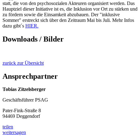
statt, die von den psychosozialen Akteuren organisiert werden. Das
Hauptziel dieser Initiative ist es, die Inklusion vor Ort zu stärken und
zu fördern sowie die Einsamkeit abzubauen. Der "inklusive
Sommer" erstreckt sich über den Zeitraum Mai bis Juli. Mehr Infos
dazu gibt´s
HIER.
Downloads / Bilder
zurück zur Übersicht
Ansprechpartner
Tobias Zitzelsberger
Geschäftsführer PSAG
Pater-Fink-Straße 8
94469 Deggendorf
teilen
weitersagen