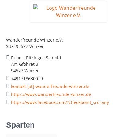
Wanderfreunde Winzer e.V.
Sitz: 94577 Winzer
Robert Ritzinger-Schmid
Am Gföhret 3
94577 Winzer
+491718680019
kontakt [at] wanderfreunde-winzer.de
https://www.wanderfreunde-winzer.de
https://www.facebook.com/?checkpoint_src=any
Sparten