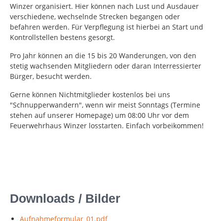
Winzer organisiert. Hier können nach Lust und Ausdauer
verschiedene, wechselnde Strecken begangen oder
befahren werden. Für Verpflegung ist hierbei an Start und
Kontrollstellen bestens gesorgt.
Pro Jahr können an die 15 bis 20 Wanderungen, von den
stetig wachsenden Mitgliedern oder daran Interressierter
Bürger, besucht werden.
Gerne können Nichtmitglieder kostenlos bei uns
"Schnupperwandern", wenn wir meist Sonntags (Termine
stehen auf unserer Homepage) um 08:00 Uhr vor dem
Feuerwehrhaus Winzer losstarten. Einfach vorbeikommen!
Downloads / Bilder
Aufnahmeformular_01.pdf