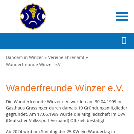
Dahoam in Winzer
Vereine Ehrenamt
Wanderfreunde Winzer e.V.
Wanderfreunde Winzer e.V.
Die Wanderfreunde Winzer e.V. wurden am 30.04.1999 im
Gasthaus Grassinger durch damals 19 Gründungsmitglieder
gegründet. Am 17.06.1999 wurde die Mitgliedschaft im DVV
(Deutscher Volkssport Verband) Offiziell bestätigt.
Ab 2024 wird am Sonntag der 25.KW ein Wandertag in