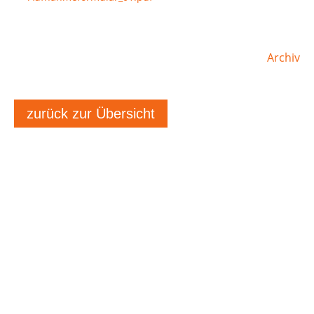
Archiv
zurück zur Übersicht