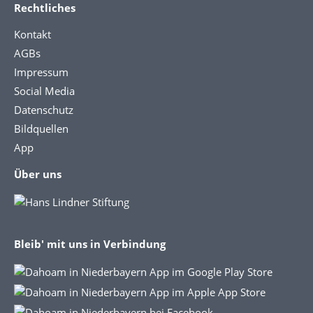
Rechtliches
Kontakt
AGBs
Impressum
Social Media
Datenschutz
Bildquellen
App
Über uns
Bleib' mit uns in Verbindung