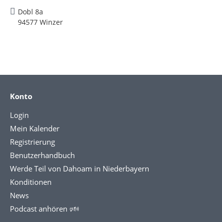
Dobl 8a
94577 Winzer
Konto
Login
Mein Kalender
Registrierung
Benutzerhandbuch
Werde Teil von Dahoam in Niederbayern
Konditionen
News
Podcast anhören 🕬